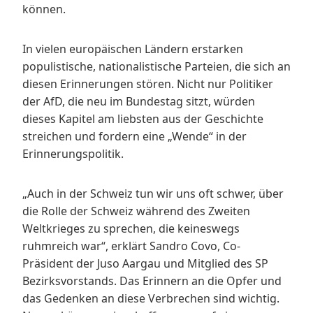
können.
In vielen europäischen Ländern erstarken
populistische, nationalistische Parteien, die sich an
diesen Erinnerungen stören. Nicht nur Politiker
der AfD, die neu im Bundestag sitzt, würden
dieses Kapitel am liebsten aus der Geschichte
streichen und fordern eine „Wende“ in der
Erinnerungspolitik.
„Auch in der Schweiz tun wir uns oft schwer, über
die Rolle der Schweiz während des Zweiten
Weltkrieges zu sprechen, die keineswegs
ruhmreich war“, erklärt Sandro Covo, Co-
Präsident der Juso Aargau und Mitglied des SP
Bezirksvorstands. Das Erinnern an die Opfer und
das Gedenken an diese Verbrechen sind wichtig.