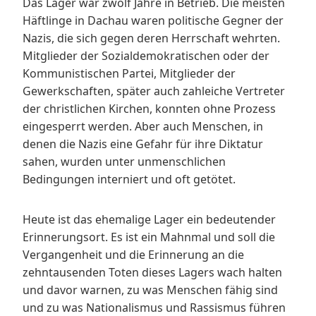
Das Lager war zwölf Jahre in Betrieb. Die meisten
Häftlinge in Dachau waren politische Gegner der
Nazis, die sich gegen deren Herrschaft wehrten.
Mitglieder der Sozialdemokratischen oder der
Kommunistischen Partei, Mitglieder der
Gewerkschaften, später auch zahleiche Vertreter
der christlichen Kirchen, konnten ohne Prozess
eingesperrt werden. Aber auch Menschen, in
denen die Nazis eine Gefahr für ihre Diktatur
sahen, wurden unter unmenschlichen
Bedingungen interniert und oft getötet.
Heute ist das ehemalige Lager ein bedeutender
Erinnerungsort. Es ist ein Mahnmal und soll die
Vergangenheit und die Erinnerung an die
zehntausenden Toten dieses Lagers wach halten
und davor warnen, zu was Menschen fähig sind
und zu was Nationalismus und Rassismus führen