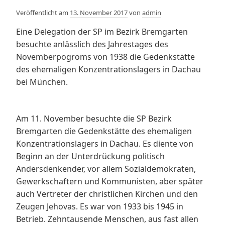
Veröffentlicht am
13. November 2017
von
admin
Eine Delegation der SP im Bezirk Bremgarten
besuchte anlässlich des Jahrestages des
Novemberpogroms von 1938 die Gedenkstätte
des ehemaligen Konzentrationslagers in Dachau
bei München.
Am 11. November besuchte die SP Bezirk
Bremgarten die Gedenkstätte des ehemaligen
Konzentrationslagers in Dachau. Es diente von
Beginn an der Unterdrückung politisch
Andersdenkender, vor allem Sozialdemokraten,
Gewerkschaftern und Kommunisten, aber später
auch Vertreter der christlichen Kirchen und den
Zeugen Jehovas. Es war von 1933 bis 1945 in
Betrieb. Zehntausende Menschen, aus fast allen