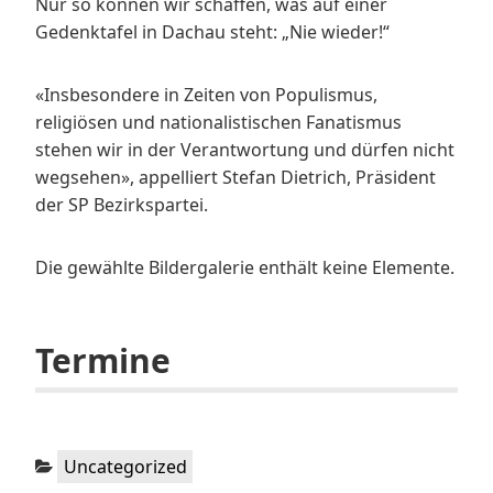
Nur so können wir schaffen, was auf einer
Gedenktafel in Dachau steht: „Nie wieder!“
«Insbesondere in Zeiten von Populismus,
religiösen und nationalistischen Fanatismus
stehen wir in der Verantwortung und dürfen nicht
wegsehen», appelliert Stefan Dietrich, Präsident
der SP Bezirkspartei.
Die gewählte Bildergalerie enthält keine Elemente.
Termine
Kategorien:
Uncategorized