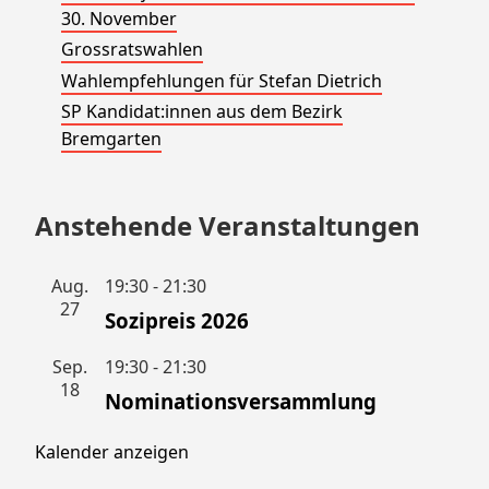
30. November
Grossratswahlen
Wahlempfehlungen für Stefan Dietrich
SP Kandidat:innen aus dem Bezirk
Bremgarten
Anstehende Veranstaltungen
Aug.
19:30
-
21:30
27
Sozipreis 2026
Sep.
19:30
-
21:30
18
Nominationsversammlung
Kalender anzeigen