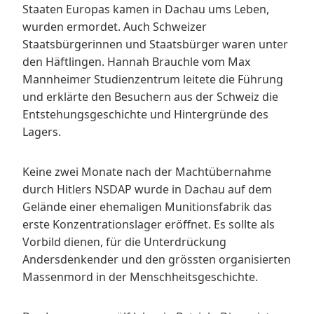
Staaten Europas kamen in Dachau ums Leben,
wurden ermordet. Auch Schweizer
Staatsbürgerinnen und Staatsbürger waren unter
den Häftlingen. Hannah Brauchle vom Max
Mannheimer Studienzentrum leitete die Führung
und erklärte den Besuchern aus der Schweiz die
Entstehungsgeschichte und Hintergründe des
Lagers.
Keine zwei Monate nach der Machtübernahme
durch Hitlers NSDAP wurde in Dachau auf dem
Gelände einer ehemaligen Munitionsfabrik das
erste Konzentrationslager eröffnet. Es sollte als
Vorbild dienen, für die Unterdrückung
Andersdenkender und den grössten organisierten
Massenmord in der Menschheitsgeschichte.