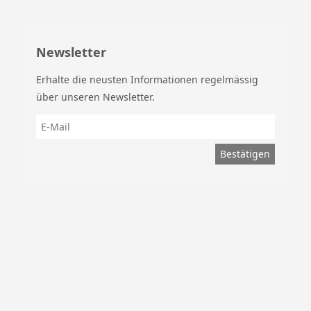
Newsletter
Erhalte die neusten Informationen regelmässig
über unseren Newsletter.