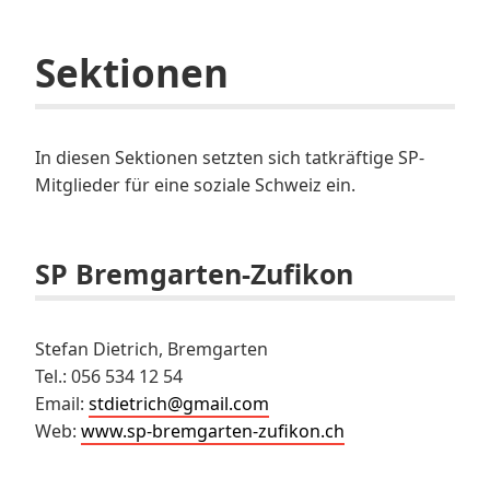
Sektionen
In diesen Sektionen setzten sich tatkräftige SP-
Mitglieder für eine soziale Schweiz ein.
SP Bremgarten-Zufikon
Stefan Dietrich, Bremgarten
Tel.: 056 534 12 54
Email:
stdietrich@gmail.com
Web:
www.sp-bremgarten-zufikon.ch