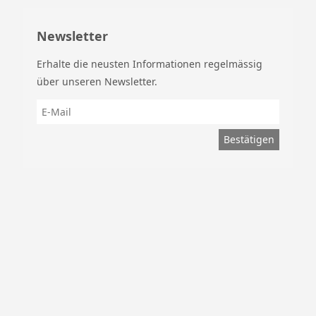
Newsletter
Erhalte die neusten Informationen regelmässig
über unseren Newsletter.