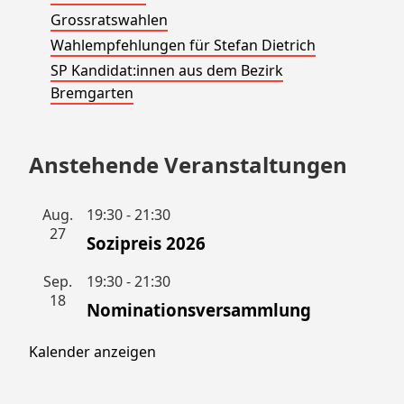
Grossratswahlen
Wahlempfehlungen für Stefan Dietrich
SP Kandidat:innen aus dem Bezirk
Bremgarten
Anstehende Veranstaltungen
Aug.
19:30
-
21:30
27
Sozipreis 2026
Sep.
19:30
-
21:30
18
Nominationsversammlung
Kalender anzeigen