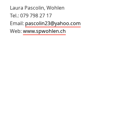
Laura Pascolin, Wohlen
Tel.: 079 798 27 17
Email:
pascolin23@yahoo.com
Web:
www.spwohlen.ch