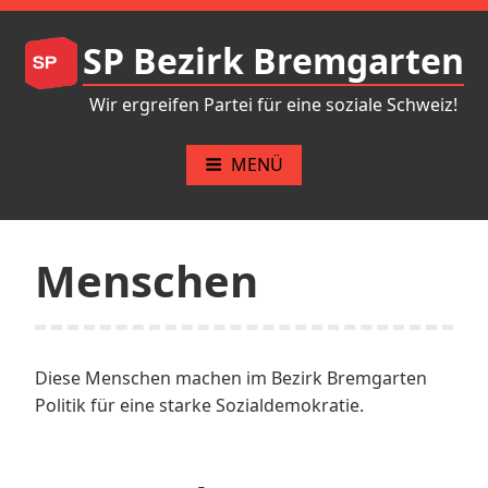
Zum
Inhalt
SP Bezirk Bremgarten
springen
Wir ergreifen Partei für eine soziale Schweiz!
MENÜ
Menschen
Diese Menschen machen im Bezirk Bremgarten
Politik für eine starke Sozialdemokratie.