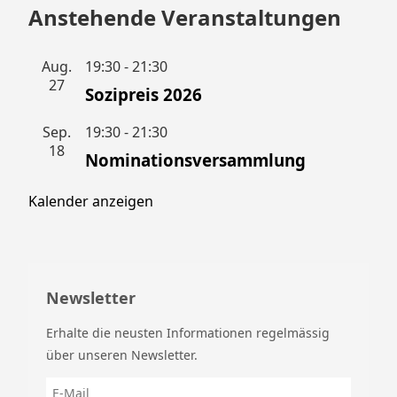
Anstehende Veranstaltungen
Aug.
19:30
-
21:30
27
Sozipreis 2026
Sep.
19:30
-
21:30
18
Nominationsversammlung
Kalender anzeigen
Newsletter
Erhalte die neusten Informationen regelmässig
über unseren Newsletter.