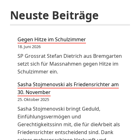
Neuste Beiträge
Gegen Hitze im Schulzimmer
18. Juni 2026
SP Grossrat Stefan Dietrich aus Bremgarten
setzt sich für Massnahmen gegen Hitze im
Schulzimmer ein.
Sasha Stojmenovski als Friedensrichter am
30. November
25. Oktober 2025
Sasha Stojmenovski bringt Geduld,
Einfühlungsvermögen und
Gerechtigkeitssinn mit, die für dieArbeit als
Friedensrichter entscheidend sind. Dank