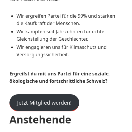
Wir ergreifen Partei für die 99% und stärken
die Kaufkraft der Menschen.
Wir kämpfen seit Jahrzehnten für echte
Gleichstellung der Geschlechter.
Wir engagieren uns für Klimaschutz und
Versorgungssicherheit.
Ergreifst du mit uns Partei für eine soziale,
ökologische und fortschrittliche Schweiz?
Jetzt Mitglied werden!
Anstehende