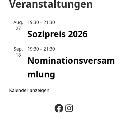
Veranstaltungen
Aug.
19:30
–
21:30
27
Sozipreis 2026
Sep.
19:30
–
21:30
18
Nominationsversam
mlung
Kalender anzeigen
Facebook
Instagram