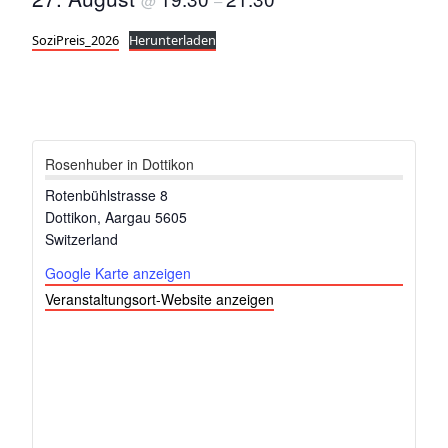
@
–
SoziPreis_2026
Herunterladen
Rosenhuber in Dottikon
Rotenbühlstrasse 8
Dottikon
,
Aargau
5605
Switzerland
Google Karte anzeigen
Veranstaltungsort-Website anzeigen