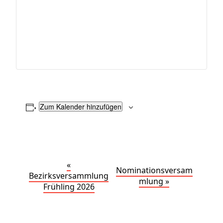
Zum Kalender hinzufügen
«
Nominationsversam
Bezirksversammlung
mlung
»
Frühling 2026
V
e