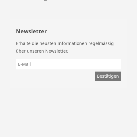
Newsletter
Erhalte die neusten Informationen regelmässig
über unseren Newsletter.