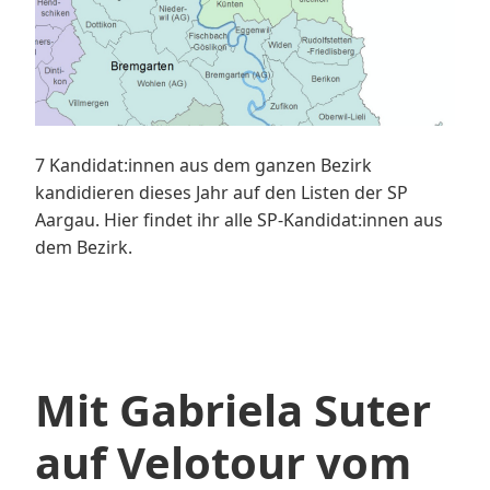
7 Kandidat:innen aus dem ganzen Bezirk
kandidieren dieses Jahr auf den Listen der SP
Aargau. Hier findet ihr alle SP-Kandidat:innen aus
dem Bezirk.
Mit Gabriela Suter
auf Velotour vom