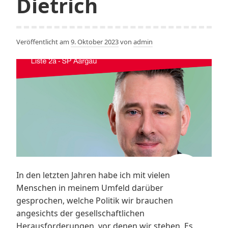
Dietrich
Veröffentlicht am
9. Oktober 2023
von
admin
In den letzten Jahren habe ich mit vielen
Menschen in meinem Umfeld darüber
gesprochen, welche Politik wir brauchen
angesichts der gesellschaftlichen
Herausforderungen, vor denen wir stehen. Es