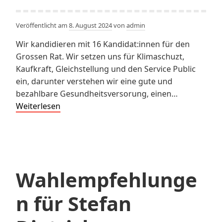
Veröffentlicht am
8. August 2024
von
admin
Wir kandidieren mit 16 Kandidat:innen für den
Grossen Rat. Wir setzen uns für Klimaschuzt,
Kaufkraft, Gleichstellung und den Service Public
ein, darunter verstehen wir eine gute und
bezahlbare Gesundheitsversorung, einen…
Grossratswahlen
Weiterlesen
Wahlempfehlunge
n für Stefan