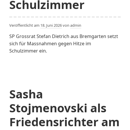
Schulzimmer
Veröffentlicht am
18. Juni 2026
von
admin
SP Grossrat Stefan Dietrich aus Bremgarten setzt
sich für Massnahmen gegen Hitze im
Schulzimmer ein.
Sasha
Stojmenovski als
Friedensrichter am